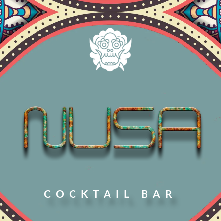
COCKTAIL BAR