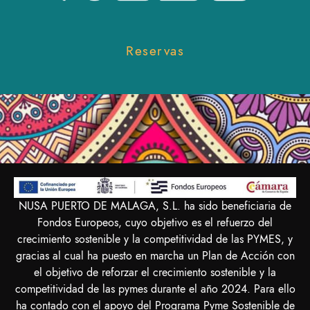
Reservas
NUSA PUERTO DE MALAGA, S.L. ha sido beneficiaria de
Fondos Europeos, cuyo objetivo es el refuerzo del
crecimiento sostenible y la competitividad de las PYMES, y
gracias al cual ha puesto en marcha un Plan de Acción con
el objetivo de reforzar el crecimiento sostenible y la
competitividad de las pymes durante el año 2024. Para ello
ha contado con el apoyo del Programa Pyme Sostenible de