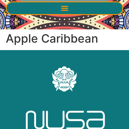
Apple Caribbean