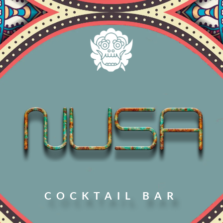
COCKTAIL BAR