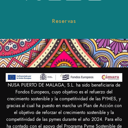
Reservas
NUSA PUERTO DE MALAGA, S.L. ha sido beneficiaria de
Fondos Europeos, cuyo objetivo es el refuerzo del
crecimiento sostenible y la competitividad de las PYMES, y
gracias al cual ha puesto en marcha un Plan de Acción con
el objetivo de reforzar el crecimiento sostenible y la
competitividad de las pymes durante el año 2024. Para ello
ha contado con el apoyo del Programa Pyme Sostenible de