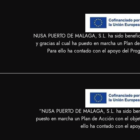
NUSA PUERTO DE MALAGA, S.L. ha sido beneficiari
y gracias al cual ha puesto en marcha un Plan de
Para ello ha contado con el apoyo del Pro
“NUSA PUERTO DE MALAGA, S.L. ha sido benefic
puesto en marcha un Plan de Acción con el objeti
ello ha contado con el ap