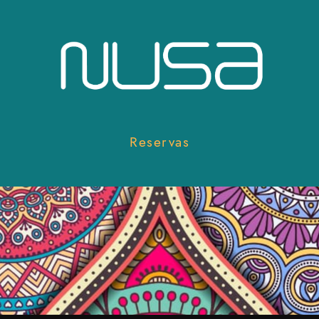
Reservas