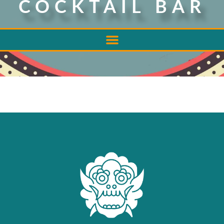
COCKTAIL BAR