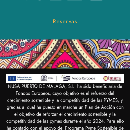
Reservas
NUSA PUERTO DE MALAGA, S.L. ha sido beneficiaria de
Fondos Europeos, cuyo objetivo es el refuerzo del
crecimiento sostenible y la competitividad de las PYMES, y
gracias al cual ha puesto en marcha un Plan de Acción con
el objetivo de reforzar el crecimiento sostenible y la
competitividad de las pymes durante el año 2024. Para ello
ha contado con el apoyo del Programa Pyme Sostenible de