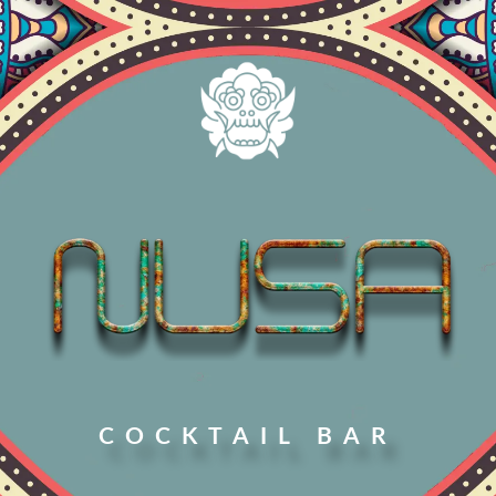
COCKTAIL BAR