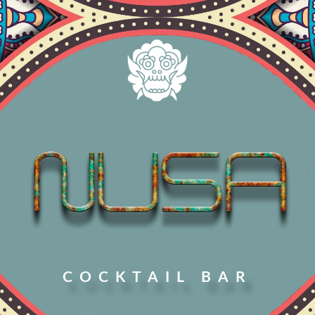
COCKTAIL BAR