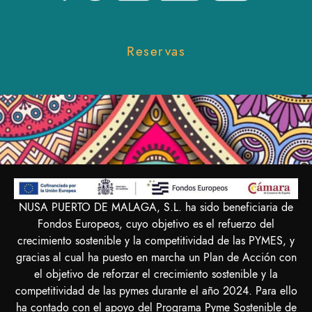
Reservas
NUSA PUERTO DE MALAGA, S.L. ha sido beneficiaria de
Fondos Europeos, cuyo objetivo es el refuerzo del
crecimiento sostenible y la competitividad de las PYMES, y
gracias al cual ha puesto en marcha un Plan de Acción con
el objetivo de reforzar el crecimiento sostenible y la
competitividad de las pymes durante el año 2024. Para ello
ha contado con el apoyo del Programa Pyme Sostenible de