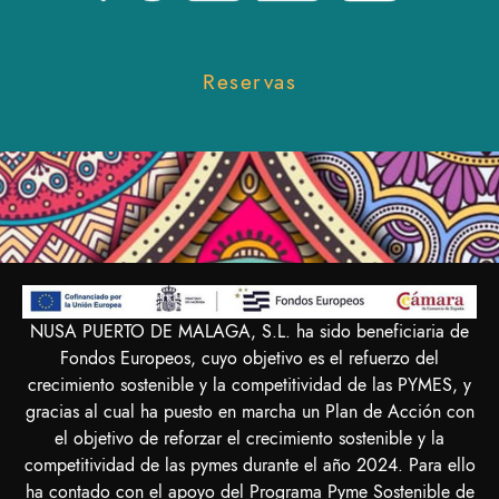
Reservas
NUSA PUERTO DE MALAGA, S.L. ha sido beneficiaria de
Fondos Europeos, cuyo objetivo es el refuerzo del
crecimiento sostenible y la competitividad de las PYMES, y
gracias al cual ha puesto en marcha un Plan de Acción con
el objetivo de reforzar el crecimiento sostenible y la
competitividad de las pymes durante el año 2024. Para ello
ha contado con el apoyo del Programa Pyme Sostenible de