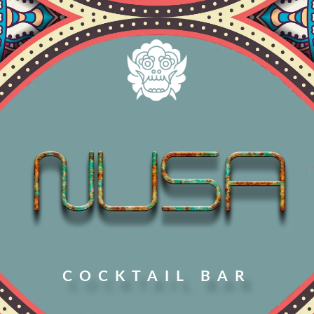
COCKTAIL BAR